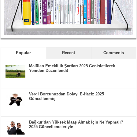
Popular
Recent
Comments
Malülen Emeklilik Şartları 2025 Genişletilerek
Yeniden Düzenlendi!
Vergi Borcunuzdan Dolayı E-Haciz 2025
Güncellenmiş
Bağkur’dan Yüksek Maaş Almak İçin Ne Yapmalı?
2025 Güncellemeleriyle