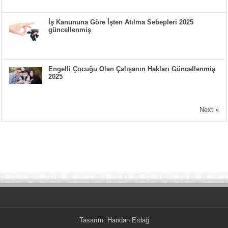
İş Kanununa Göre İşten Atılma Sebepleri 2025
güncellenmiş
Engelli Çocuğu Olan Çalışanın Hakları Güncellenmiş
2025
Next »
Tasarım:
Handan Erdağ