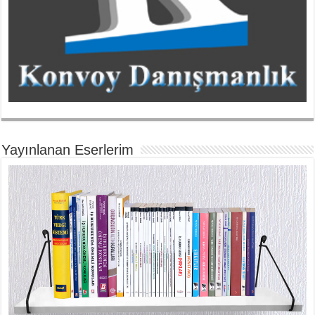
Yayınlanan Eserlerim