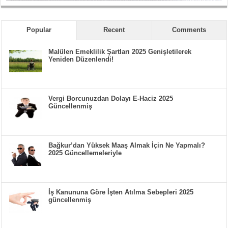
Popular
Recent
Comments
Malülen Emeklilik Şartları 2025 Genişletilerek
Yeniden Düzenlendi!
Vergi Borcunuzdan Dolayı E-Haciz 2025
Güncellenmiş
Bağkur’dan Yüksek Maaş Almak İçin Ne Yapmalı?
2025 Güncellemeleriyle
İş Kanununa Göre İşten Atılma Sebepleri 2025
güncellenmiş