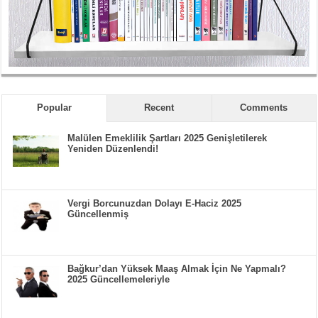
Popular
Recent
Comments
Malülen Emeklilik Şartları 2025 Genişletilerek
Yeniden Düzenlendi!
Vergi Borcunuzdan Dolayı E-Haciz 2025
Güncellenmiş
Bağkur’dan Yüksek Maaş Almak İçin Ne Yapmalı?
2025 Güncellemeleriyle