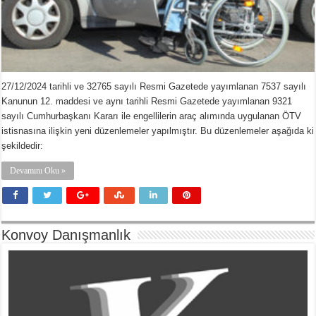
27/12/2024 tarihli ve 32765 sayılı Resmi Gazetede yayımlanan 7537 sayılı
Kanunun 12. maddesi ve aynı tarihli Resmi Gazetede yayımlanan 9321
sayılı Cumhurbaşkanı Kararı ile engellilerin araç alımında uygulanan ÖTV
istisnasına ilişkin yeni düzenlemeler yapılmıştır. Bu düzenlemeler aşağıda ki
şekildedir:
Devamını Oku »
Konvoy Danışmanlık