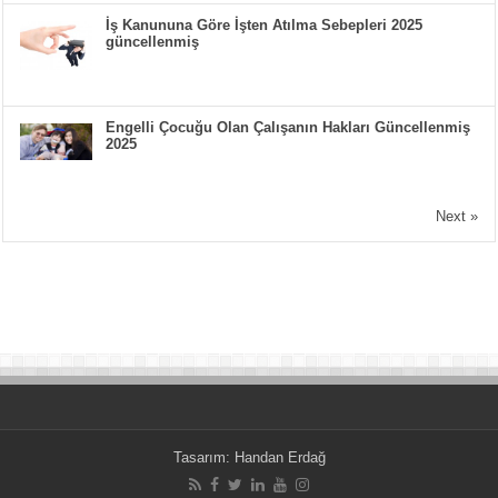
İş Kanununa Göre İşten Atılma Sebepleri 2025
güncellenmiş
Engelli Çocuğu Olan Çalışanın Hakları Güncellenmiş
2025
Next »
Tasarım:
Handan Erdağ