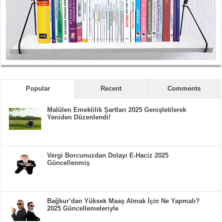
Popular
Recent
Comments
Malülen Emeklilik Şartları 2025 Genişletilerek
Yeniden Düzenlendi!
Vergi Borcunuzdan Dolayı E-Haciz 2025
Güncellenmiş
Bağkur’dan Yüksek Maaş Almak İçin Ne Yapmalı?
2025 Güncellemeleriyle