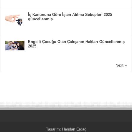
İş Kanununa Göre İşten Atılma Sebepleri 2025
güncellenmiş
Engelli Çocuğu Olan Çalışanın Hakları Güncellenmiş
2025
Next »
Tasarım:
Handan Erdağ