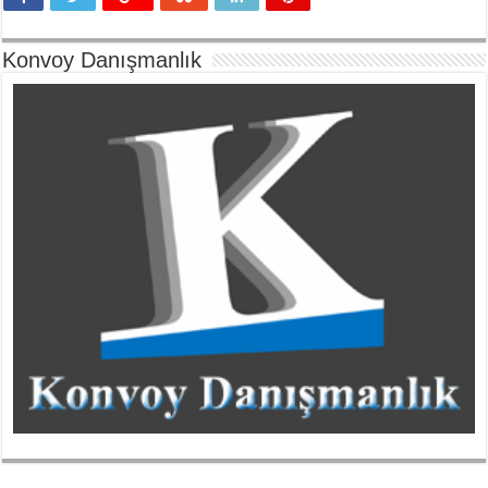
Konvoy Danışmanlık