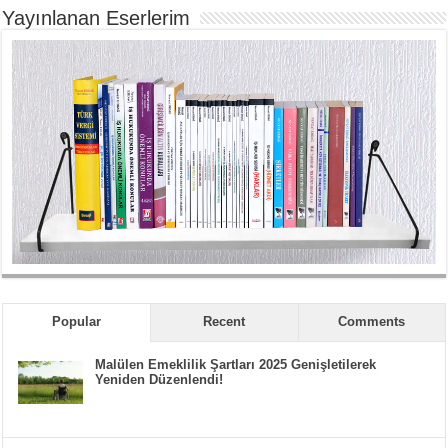
Yayınlanan Eserlerim
Popular
Recent
Comments
Malülen Emeklilik Şartları 2025 Genişletilerek
Yeniden Düzenlendi!