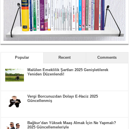
Popular
Recent
Comments
Malülen Emeklilik Şartları 2025 Genişletilerek
Yeniden Düzenlendi!
Vergi Borcunuzdan Dolayı E-Haciz 2025
Güncellenmiş
Bağkur’dan Yüksek Maaş Almak İçin Ne Yapmalı?
2025 Güncellemeleriyle