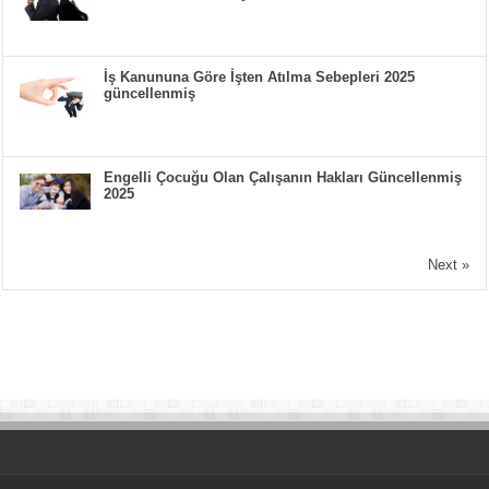
İş Kanununa Göre İşten Atılma Sebepleri 2025
güncellenmiş
Engelli Çocuğu Olan Çalışanın Hakları Güncellenmiş
2025
Next »