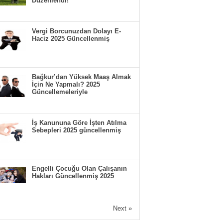
Düzenlendi!
Vergi Borcunuzdan Dolayı E-
Haciz 2025 Güncellenmiş
Bağkur’dan Yüksek Maaş Almak
İçin Ne Yapmalı? 2025
Güncellemeleriyle
İş Kanununa Göre İşten Atılma
Sebepleri 2025 güncellenmiş
Engelli Çocuğu Olan Çalışanın
Hakları Güncellenmiş 2025
Next »