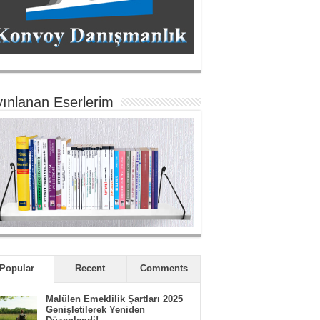
ınlanan Eserlerim
Popular
Recent
Comments
Malülen Emeklilik Şartları 2025
Genişletilerek Yeniden