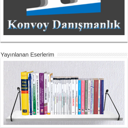
Yayınlanan Eserlerim