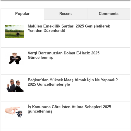
Popular
Recent
Comments
Malülen Emeklilik Şartları 2025 Genişletilerek
Yeniden Düzenlendi!
Vergi Borcunuzdan Dolayı E-Haciz 2025
Güncellenmiş
Bağkur’dan Yüksek Maaş Almak İçin Ne Yapmalı?
2025 Güncellemeleriyle
İş Kanununa Göre İşten Atılma Sebepleri 2025
güncellenmiş