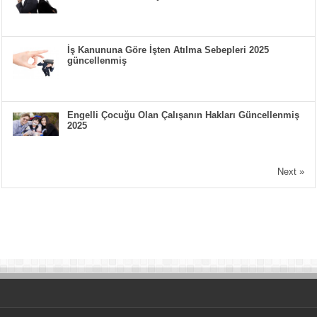
İş Kanununa Göre İşten Atılma Sebepleri 2025
güncellenmiş
Engelli Çocuğu Olan Çalışanın Hakları Güncellenmiş
2025
Next »