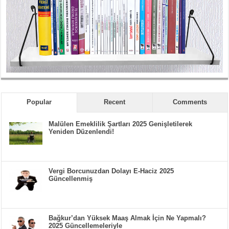
Popular
Recent
Comments
Malülen Emeklilik Şartları 2025 Genişletilerek
Yeniden Düzenlendi!
Vergi Borcunuzdan Dolayı E-Haciz 2025
Güncellenmiş
Bağkur’dan Yüksek Maaş Almak İçin Ne Yapmalı?
2025 Güncellemeleriyle