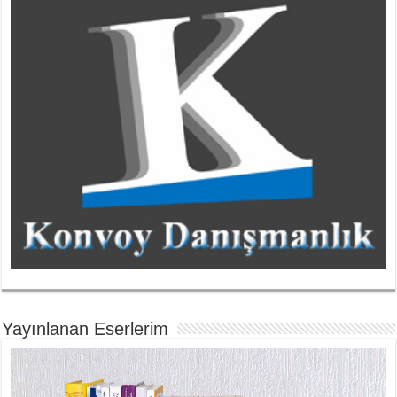
Yayınlanan Eserlerim