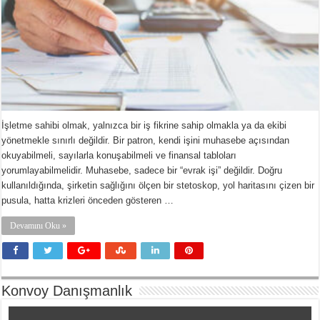
İşletme sahibi olmak, yalnızca bir iş fikrine sahip olmakla ya da ekibi
yönetmekle sınırlı değildir. Bir patron, kendi işini muhasebe açısından
okuyabilmeli, sayılarla konuşabilmeli ve finansal tabloları
yorumlayabilmelidir. Muhasebe, sadece bir “evrak işi” değildir. Doğru
kullanıldığında, şirketin sağlığını ölçen bir stetoskop, yol haritasını çizen bir
pusula, hatta krizleri önceden gösteren …
Devamını Oku »
Konvoy Danışmanlık