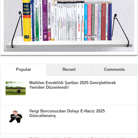
Popular
Recent
Comments
Malülen Emeklilik Şartları 2025 Genişletilerek
Yeniden Düzenlendi!
Vergi Borcunuzdan Dolayı E-Haciz 2025
Güncellenmiş