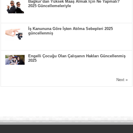
Bağkur’dan Yüksek Maaş Almak İçin Ne Yapmalı?
2025 Güncellemeleriyle
İş Kanununa Göre İşten Atılma Sebepleri 2025
güncellenmiş
Engelli Çocuğu Olan Çalışanın Hakları Güncellenmiş
2025
Next »