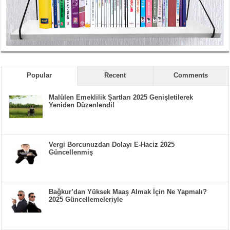
Popular
Recent
Comments
Malülen Emeklilik Şartları 2025 Genişletilerek
Yeniden Düzenlendi!
Vergi Borcunuzdan Dolayı E-Haciz 2025
Güncellenmiş
Bağkur’dan Yüksek Maaş Almak İçin Ne Yapmalı?
2025 Güncellemeleriyle