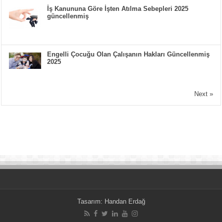
İş Kanununa Göre İşten Atılma Sebepleri 2025
güncellenmiş
Engelli Çocuğu Olan Çalışanın Hakları Güncellenmiş
2025
Next »
Tasarım:
Handan Erdağ