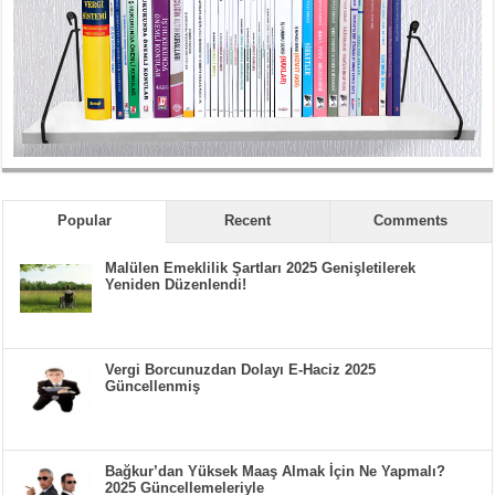
Popular
Recent
Comments
Malülen Emeklilik Şartları 2025 Genişletilerek
Yeniden Düzenlendi!
Vergi Borcunuzdan Dolayı E-Haciz 2025
Güncellenmiş
Bağkur’dan Yüksek Maaş Almak İçin Ne Yapmalı?
2025 Güncellemeleriyle