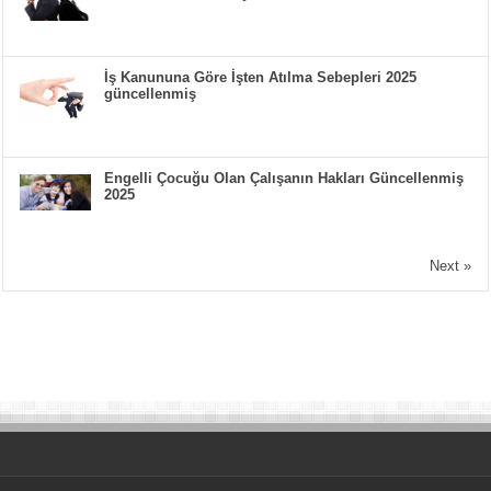
İş Kanununa Göre İşten Atılma Sebepleri 2025
güncellenmiş
Engelli Çocuğu Olan Çalışanın Hakları Güncellenmiş
2025
Next »