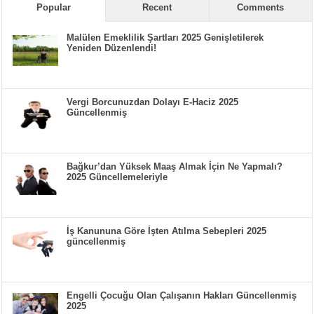
Popular
Recent
Comments
Malülen Emeklilik Şartları 2025 Genişletilerek
Yeniden Düzenlendi!
Vergi Borcunuzdan Dolayı E-Haciz 2025
Güncellenmiş
Bağkur’dan Yüksek Maaş Almak İçin Ne Yapmalı?
2025 Güncellemeleriyle
İş Kanununa Göre İşten Atılma Sebepleri 2025
güncellenmiş
Engelli Çocuğu Olan Çalışanın Hakları Güncellenmiş
2025