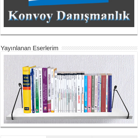
Yayınlanan Eserlerim