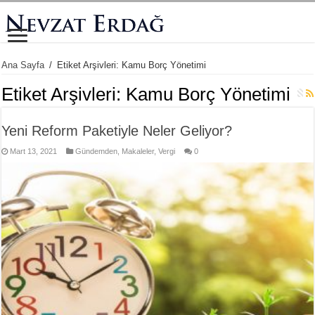
Ana Sayfa
/
Etiket Arşivleri: Kamu Borç Yönetimi
Etiket Arşivleri:
Kamu Borç Yönetimi
Yeni Reform Paketiyle Neler Geliyor?
Mart 13, 2021
Gündemden
,
Makaleler
,
Vergi
0