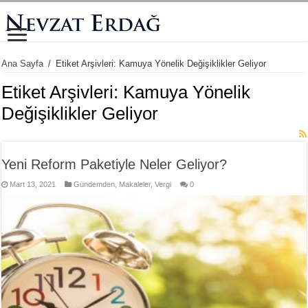
Ana Sayfa
/
Etiket Arşivleri: Kamuya Yönelik Değişiklikler Geliyor
Etiket Arşivleri:
Kamuya Yönelik
Değişiklikler Geliyor
Yeni Reform Paketiyle Neler Geliyor?
Mart 13, 2021
Gündemden
,
Makaleler
,
Vergi
0