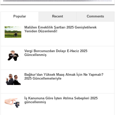
Popular
Recent
Comments
Malülen Emeklilik Şartları 2025 Genişletilerek
Yeniden Düzenlendi!
Vergi Borcunuzdan Dolayı E-Haciz 2025
Güncellenmiş
Bağkur’dan Yüksek Maaş Almak İçin Ne Yapmalı?
2025 Güncellemeleriyle
İş Kanununa Göre İşten Atılma Sebepleri 2025
güncellenmiş