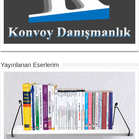
Yayınlanan Eserlerim