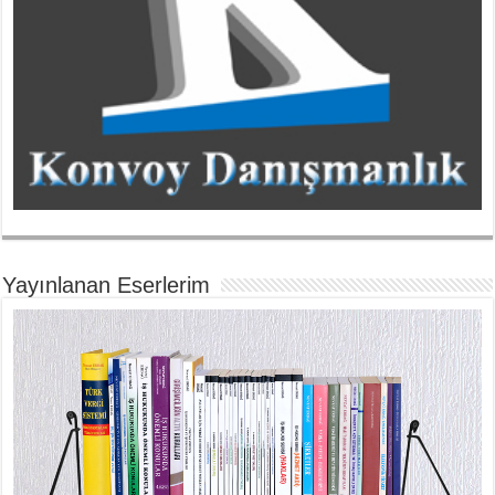
Yayınlanan Eserlerim