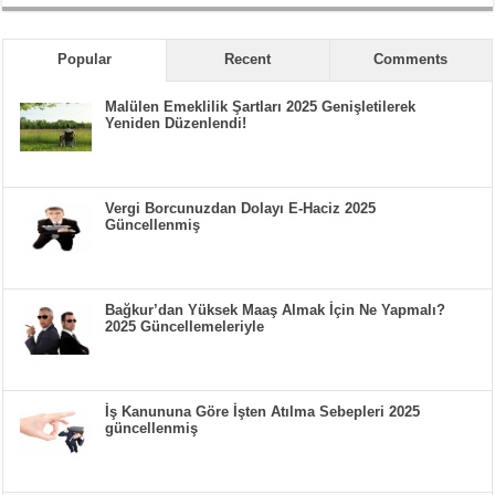
Popular
Recent
Comments
Malülen Emeklilik Şartları 2025 Genişletilerek
Yeniden Düzenlendi!
Vergi Borcunuzdan Dolayı E-Haciz 2025
Güncellenmiş
Bağkur’dan Yüksek Maaş Almak İçin Ne Yapmalı?
2025 Güncellemeleriyle
İş Kanununa Göre İşten Atılma Sebepleri 2025
güncellenmiş