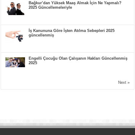
Bağkur’dan Yüksek Maaş Almak İçin Ne Yapmalı?
2025 Güncellemeleriyle
İş Kanununa Göre İşten Atılma Sebepleri 2025
güncellenmiş
Engelli Çocuğu Olan Çalışanın Hakları Güncellenmiş
2025
Next »