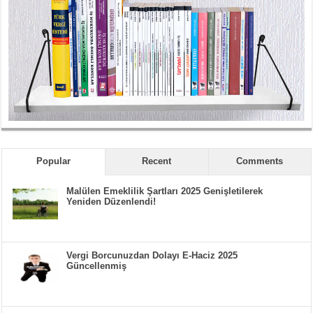
Popular
Recent
Comments
Malülen Emeklilik Şartları 2025 Genişletilerek
Yeniden Düzenlendi!
Vergi Borcunuzdan Dolayı E-Haciz 2025
Güncellenmiş