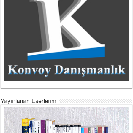
Yayınlanan Eserlerim