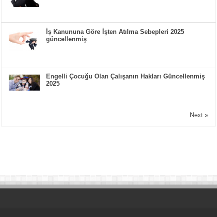
İş Kanununa Göre İşten Atılma Sebepleri 2025
güncellenmiş
Engelli Çocuğu Olan Çalışanın Hakları Güncellenmiş
2025
Next »