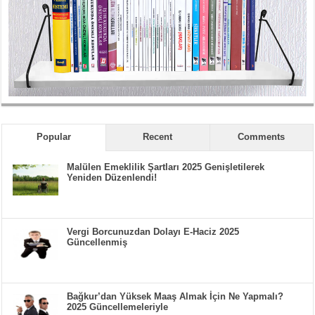
Popular
Recent
Comments
Malülen Emeklilik Şartları 2025 Genişletilerek
Yeniden Düzenlendi!
Vergi Borcunuzdan Dolayı E-Haciz 2025
Güncellenmiş
Bağkur’dan Yüksek Maaş Almak İçin Ne Yapmalı?
2025 Güncellemeleriyle