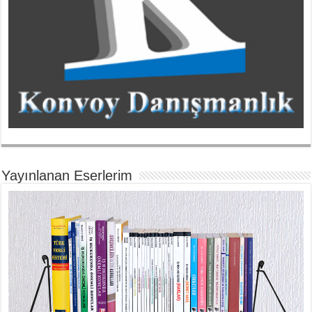
Yayınlanan Eserlerim