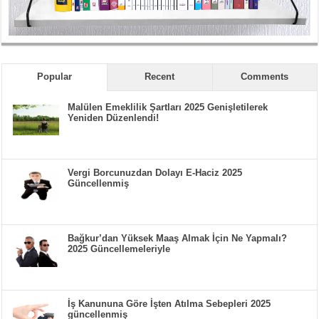
Popular
Recent
Comments
Malülen Emeklilik Şartları 2025 Genişletilerek
Yeniden Düzenlendi!
Vergi Borcunuzdan Dolayı E-Haciz 2025
Güncellenmiş
Bağkur’dan Yüksek Maaş Almak İçin Ne Yapmalı?
2025 Güncellemeleriyle
İş Kanununa Göre İşten Atılma Sebepleri 2025
güncellenmiş