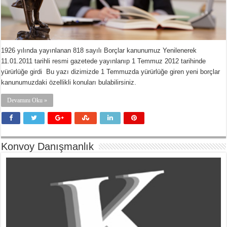
1926 yılında yayınlanan 818 sayılı Borçlar kanunumuz Yenilenerek
11.01.2011 tarihli resmi gazetede yayınlanıp 1 Temmuz 2012 tarihinde
yürürlüğe girdi Bu yazı dizimizde 1 Temmuzda yürürlüğe giren yeni borçlar
kanunumuzdaki özellikli konuları bulabilirsiniz.
Devamını Oku »
Konvoy Danışmanlık