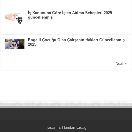
İş Kanununa Göre İşten Atılma Sebepleri 2025
güncellenmiş
Engelli Çocuğu Olan Çalışanın Hakları Güncellenmiş
2025
Next »
Tasarım:
Handan Erdağ