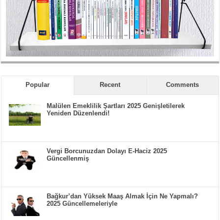
Popular
Recent
Comments
Malülen Emeklilik Şartları 2025 Genişletilerek
Yeniden Düzenlendi!
Vergi Borcunuzdan Dolayı E-Haciz 2025
Güncellenmiş
Bağkur’dan Yüksek Maaş Almak İçin Ne Yapmalı?
2025 Güncellemeleriyle