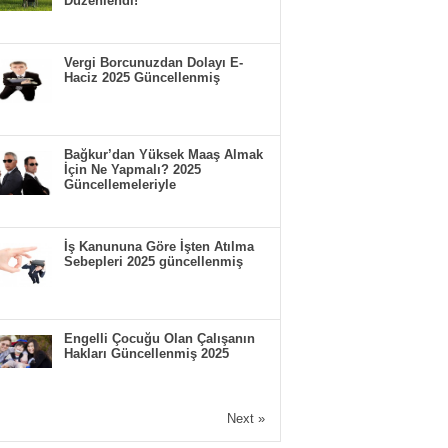
Düzenlendi!
Vergi Borcunuzdan Dolayı E-
Haciz 2025 Güncellenmiş
Bağkur’dan Yüksek Maaş Almak
İçin Ne Yapmalı? 2025
Güncellemeleriyle
İş Kanununa Göre İşten Atılma
Sebepleri 2025 güncellenmiş
Engelli Çocuğu Olan Çalışanın
Hakları Güncellenmiş 2025
Next »