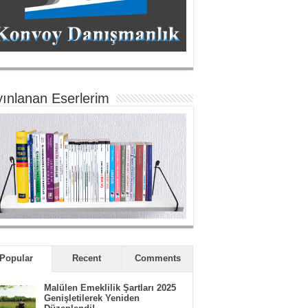
ınlanan Eserlerim
Popular
Recent
Comments
Malülen Emeklilik Şartları 2025
Genişletilerek Yeniden