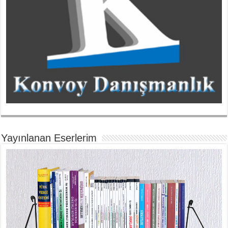
Yayınlanan Eserlerim