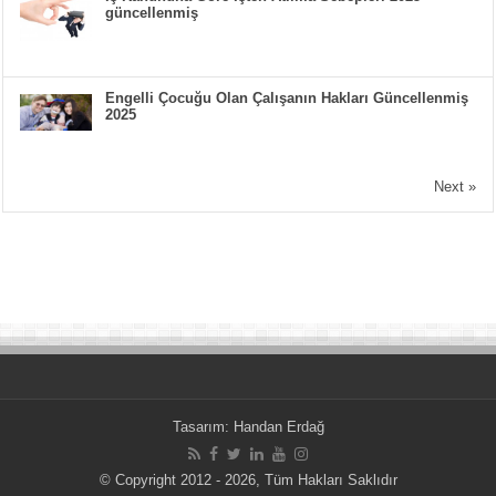
güncellenmiş
Engelli Çocuğu Olan Çalışanın Hakları Güncellenmiş
2025
Next »
Tasarım:
Handan Erdağ
© Copyright 2012 - 2026, Tüm Hakları Saklıdır