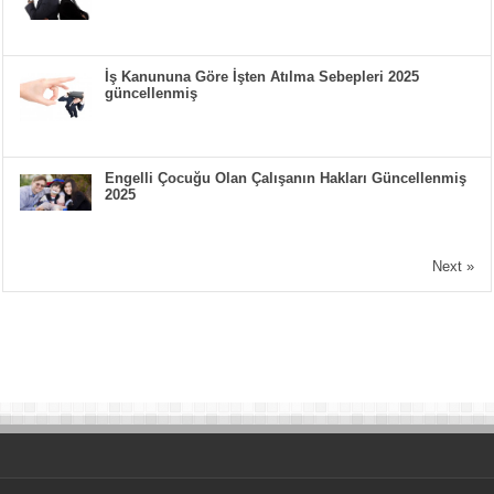
İş Kanununa Göre İşten Atılma Sebepleri 2025
güncellenmiş
Engelli Çocuğu Olan Çalışanın Hakları Güncellenmiş
2025
Next »