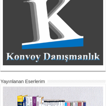
Yayınlanan Eserlerim