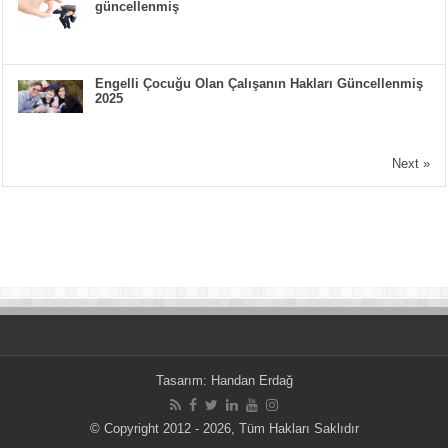
güncellenmiş
Engelli Çocuğu Olan Çalışanın Hakları Güncellenmiş
2025
Next »
Tasarım:
Handan Erdağ
© Copyright 2012 - 2026, Tüm Hakları Saklıdır