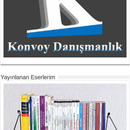
Yayınlanan Eserlerim