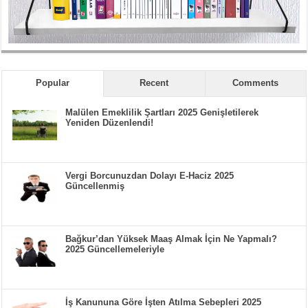
Popular
Recent
Comments
Malülen Emeklilik Şartları 2025 Genişletilerek
Yeniden Düzenlendi!
Vergi Borcunuzdan Dolayı E-Haciz 2025
Güncellenmiş
Bağkur’dan Yüksek Maaş Almak İçin Ne Yapmalı?
2025 Güncellemeleriyle
İş Kanununa Göre İşten Atılma Sebepleri 2025