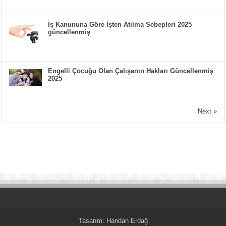
İş Kanununa Göre İşten Atılma Sebepleri 2025
güncellenmiş
Engelli Çocuğu Olan Çalışanın Hakları Güncellenmiş
2025
Next »
Tasarım:
Handan Erdağ