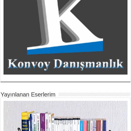
Yayınlanan Eserlerim