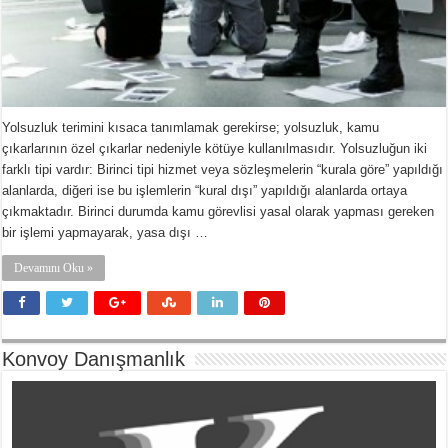
Yolsuzluk terimini kısaca tanımlamak gerekirse; yolsuzluk, kamu
çıkarlarının özel çıkarlar nedeniyle kötüye kullanılmasıdır. Yolsuzluğun iki
farklı tipi vardır: Birinci tipi hizmet veya sözleşmelerin “kurala göre” yapıldığı
alanlarda, diğeri ise bu işlemlerin “kural dışı” yapıldığı alanlarda ortaya
çıkmaktadır. Birinci durumda kamu görevlisi yasal olarak yapması gereken
bir işlemi yapmayarak, yasa dışı …
Devamını Oku »
Konvoy Danışmanlık