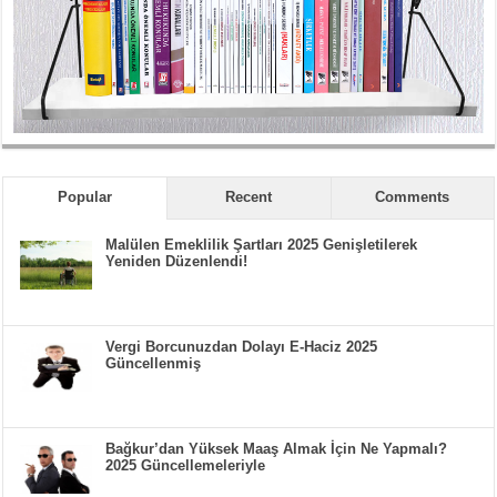
Popular
Recent
Comments
Malülen Emeklilik Şartları 2025 Genişletilerek
Yeniden Düzenlendi!
Vergi Borcunuzdan Dolayı E-Haciz 2025
Güncellenmiş
Bağkur’dan Yüksek Maaş Almak İçin Ne Yapmalı?
2025 Güncellemeleriyle