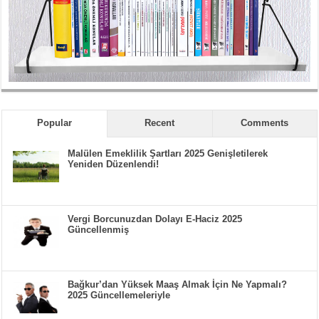
Popular
Recent
Comments
Malülen Emeklilik Şartları 2025 Genişletilerek
Yeniden Düzenlendi!
Vergi Borcunuzdan Dolayı E-Haciz 2025
Güncellenmiş
Bağkur’dan Yüksek Maaş Almak İçin Ne Yapmalı?
2025 Güncellemeleriyle