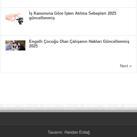
İş Kanununa Göre İşten Atılma Sebepleri 2025
güncellenmiş
Engelli Çocuğu Olan Çalışanın Hakları Güncellenmiş
2025
Next »
Tasarım:
Handan Erdağ