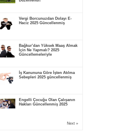
Düzenlendi!
Vergi Borcunuzdan Dolayı E-
Haciz 2025 Güncellenmiş
Bağkur’dan Yüksek Maaş Almak
İçin Ne Yapmalı? 2025
Güncellemeleriyle
İş Kanununa Göre İşten Atılma
Sebepleri 2025 güncellenmiş
Engelli Çocuğu Olan Çalışanın
Hakları Güncellenmiş 2025
Next »