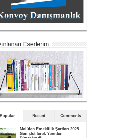
ınlanan Eserlerim
Popular
Recent
Comments
Malülen Emeklilik Şartları 2025
Genişletilerek Yeniden