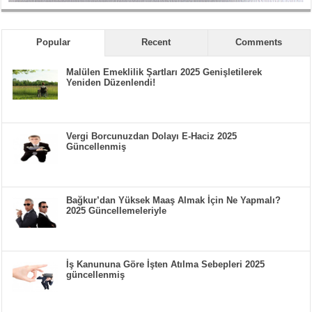
Popular
Recent
Comments
Malülen Emeklilik Şartları 2025 Genişletilerek
Yeniden Düzenlendi!
Vergi Borcunuzdan Dolayı E-Haciz 2025
Güncellenmiş
Bağkur’dan Yüksek Maaş Almak İçin Ne Yapmalı?
2025 Güncellemeleriyle
İş Kanununa Göre İşten Atılma Sebepleri 2025
güncellenmiş