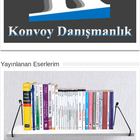
Yayınlanan Eserlerim