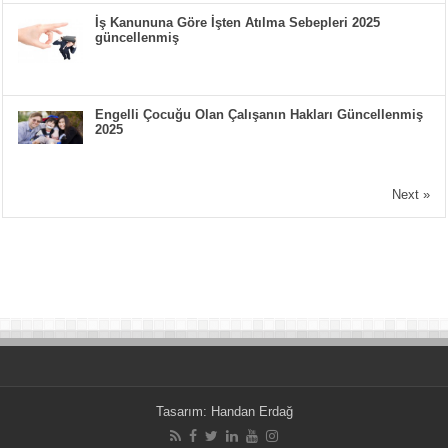
İş Kanununa Göre İşten Atılma Sebepleri 2025
güncellenmiş
Engelli Çocuğu Olan Çalışanın Hakları Güncellenmiş
2025
Next »
Tasarım:
Handan Erdağ