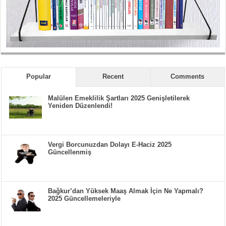
Popular
Recent
Comments
Malülen Emeklilik Şartları 2025 Genişletilerek
Yeniden Düzenlendi!
Vergi Borcunuzdan Dolayı E-Haciz 2025
Güncellenmiş
Bağkur’dan Yüksek Maaş Almak İçin Ne Yapmalı?
2025 Güncellemeleriyle