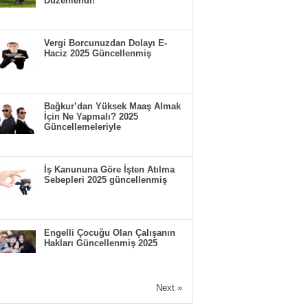
Düzenlendi!
Vergi Borcunuzdan Dolayı E-
Haciz 2025 Güncellenmiş
Bağkur’dan Yüksek Maaş Almak
İçin Ne Yapmalı? 2025
Güncellemeleriyle
İş Kanununa Göre İşten Atılma
Sebepleri 2025 güncellenmiş
Engelli Çocuğu Olan Çalışanın
Hakları Güncellenmiş 2025
Next »