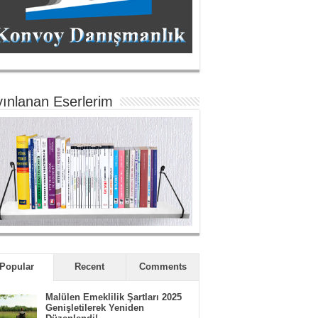
ınlanan Eserlerim
Popular
Recent
Comments
Malülen Emeklilik Şartları 2025
Genişletilerek Yeniden