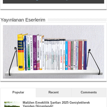
Yayınlanan Eserlerim
Popular
Recent
Comments
Malülen Emeklilik Şartları 2025 Genişletilerek
Yeniden Düzenlendi!