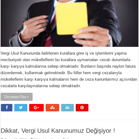
Vergi Usul Kanununda belirlenen kurallara göre iş ve işlemlerini yapma
mecburiyeti olan mükelleflerin bu kurallara uymamaları cezalı durumlarla
karşı karşıya kalmalarına sebep olmaktadır. Bunların başında naylon fatura
düzenlemek, kullanmak gelmektedir. Bu fiiller hem vergi cezalarıyla
mükelleflerin karşı karşıya kalmalarını hem de ceza kanunlarımız açısından
cezalarla karşılaşmalarına sebep olmaktadır.
Devamını Oku »
Dikkat, Vergi Usul Kanunumuz Değişiyor !