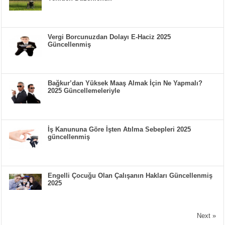
Vergi Borcunuzdan Dolayı E-Haciz 2025
Güncellenmiş
Bağkur’dan Yüksek Maaş Almak İçin Ne Yapmalı?
2025 Güncellemeleriyle
İş Kanununa Göre İşten Atılma Sebepleri 2025
güncellenmiş
Engelli Çocuğu Olan Çalışanın Hakları Güncellenmiş
2025
Next »