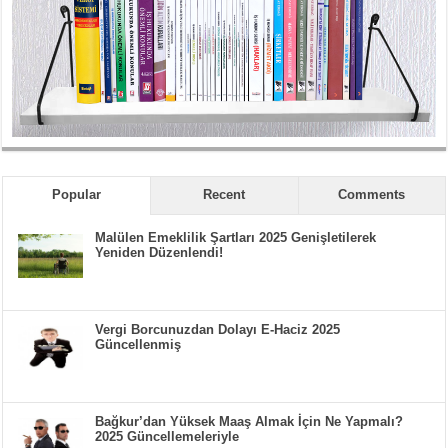
Popular
Recent
Comments
Malülen Emeklilik Şartları 2025 Genişletilerek
Yeniden Düzenlendi!
Vergi Borcunuzdan Dolayı E-Haciz 2025
Güncellenmiş
Bağkur’dan Yüksek Maaş Almak İçin Ne Yapmalı?
2025 Güncellemeleriyle