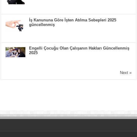
İş Kanununa Göre İşten Atılma Sebepleri 2025
güncellenmiş
Engelli Çocuğu Olan Çalışanın Hakları Güncellenmiş
2025
Next »