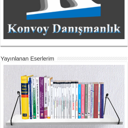
Yayınlanan Eserlerim