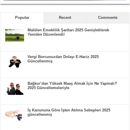
Popular
Recent
Comments
Malülen Emeklilik Şartları 2025 Genişletilerek
Yeniden Düzenlendi!
Vergi Borcunuzdan Dolayı E-Haciz 2025
Güncellenmiş
Bağkur’dan Yüksek Maaş Almak İçin Ne Yapmalı?
2025 Güncellemeleriyle
İş Kanununa Göre İşten Atılma Sebepleri 2025
güncellenmiş