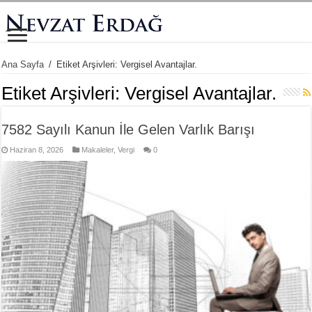
Ana Sayfa
/
Etiket Arşivleri: Vergisel Avantajlar.
Etiket Arşivleri:
Vergisel Avantajlar.
7582 Sayılı Kanun İle Gelen Varlık Barışı
Haziran 8, 2026
Makaleler
,
Vergi
0