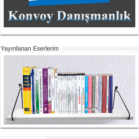
Yayınlanan Eserlerim