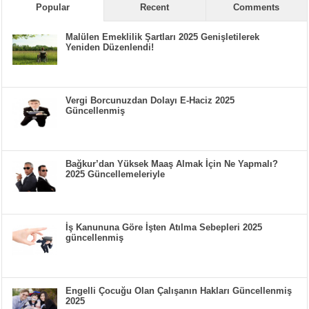
Popular
Recent
Comments
Malülen Emeklilik Şartları 2025 Genişletilerek
Yeniden Düzenlendi!
Vergi Borcunuzdan Dolayı E-Haciz 2025
Güncellenmiş
Bağkur’dan Yüksek Maaş Almak İçin Ne Yapmalı?
2025 Güncellemeleriyle
İş Kanununa Göre İşten Atılma Sebepleri 2025
güncellenmiş
Engelli Çocuğu Olan Çalışanın Hakları Güncellenmiş
2025