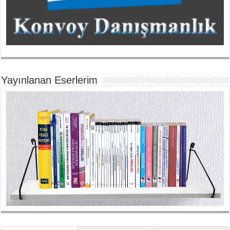
Yayınlanan Eserlerim