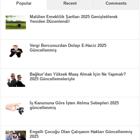
Popular
Recent
Comments
Malülen Emeklilik Şartları 2025 Genişletilerek
Yeniden Düzenlendi!
Vergi Borcunuzdan Dolayı E-Haciz 2025
Güncellenmiş
Bağkur’dan Yüksek Maaş Almak İçin Ne Yapmalı?
2025 Güncellemeleriyle
İş Kanununa Göre İşten Atılma Sebepleri 2025
güncellenmiş
Engelli Çocuğu Olan Çalışanın Hakları Güncellenmiş
2025