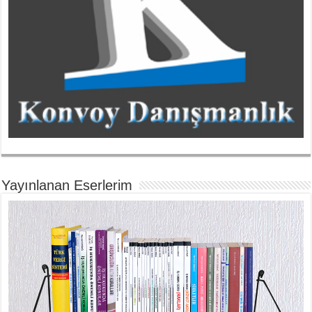
Yayınlanan Eserlerim