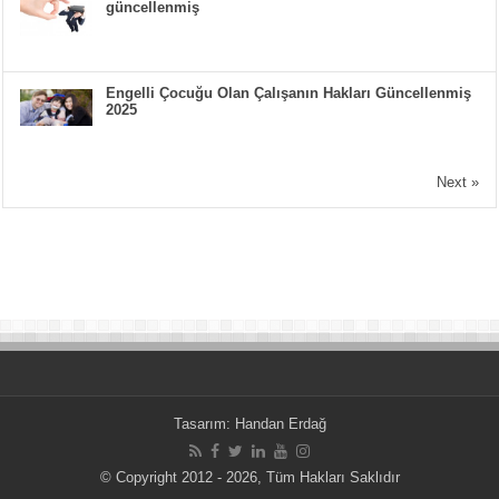
güncellenmiş
Engelli Çocuğu Olan Çalışanın Hakları Güncellenmiş
2025
Next »
Tasarım:
Handan Erdağ
© Copyright 2012 - 2026, Tüm Hakları Saklıdır