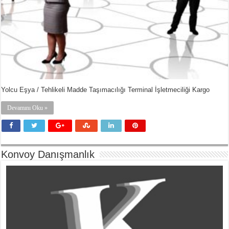
Yolcu Eşya / Tehlikeli Madde Taşımacılığı Terminal İşletmeciliği Kargo
Devamını Oku »
Konvoy Danışmanlık