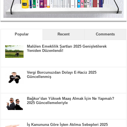
Popular
Recent
Comments
Malülen Emeklilik Şartları 2025 Genişletilerek
Yeniden Düzenlendi!
Vergi Borcunuzdan Dolayı E-Haciz 2025
Güncellenmiş
Bağkur’dan Yüksek Maaş Almak İçin Ne Yapmalı?
2025 Güncellemeleriyle
İş Kanununa Göre İşten Atılma Sebepleri 2025