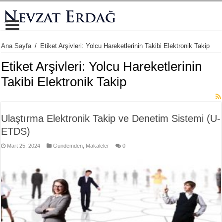
Ana Sayfa
/
Etiket Arşivleri: Yolcu Hareketlerinin Takibi Elektronik Takip
Etiket Arşivleri:
Yolcu Hareketlerinin
Takibi Elektronik Takip
Ulaştırma Elektronik Takip ve Denetim Sistemi (U-
ETDS)
Mart 25, 2024
Gündemden
,
Makaleler
0