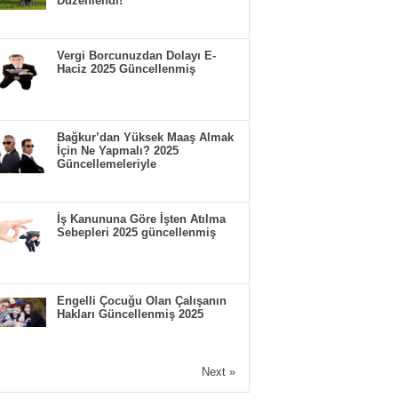
Düzenlendi!
Vergi Borcunuzdan Dolayı E-
Haciz 2025 Güncellenmiş
Bağkur’dan Yüksek Maaş Almak
İçin Ne Yapmalı? 2025
Güncellemeleriyle
İş Kanununa Göre İşten Atılma
Sebepleri 2025 güncellenmiş
Engelli Çocuğu Olan Çalışanın
Hakları Güncellenmiş 2025
Next »