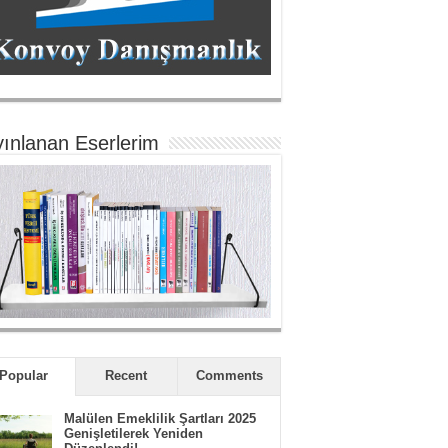
ınlanan Eserlerim
Popular
Recent
Comments
Malülen Emeklilik Şartları 2025
Genişletilerek Yeniden