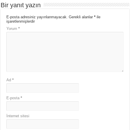
Bir yanıt yazın
E-posta adresiniz yayınlanmayacak.
Gerekli alanlar
*
ile
işaretlenmişlerdir
Yorum
*
Ad
*
E-posta
*
İnternet sitesi