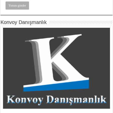
Konvoy Danışmanlık