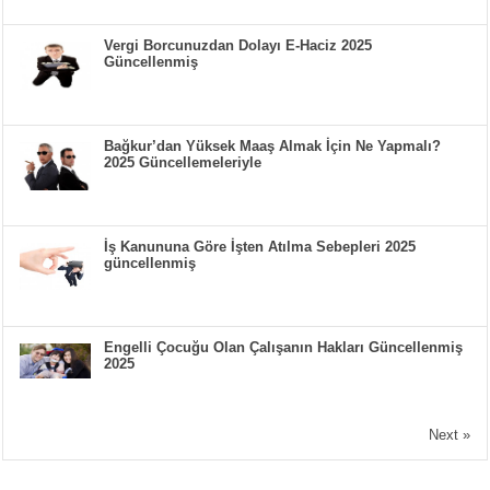
Vergi Borcunuzdan Dolayı E-Haciz 2025
Güncellenmiş
Bağkur’dan Yüksek Maaş Almak İçin Ne Yapmalı?
2025 Güncellemeleriyle
İş Kanununa Göre İşten Atılma Sebepleri 2025
güncellenmiş
Engelli Çocuğu Olan Çalışanın Hakları Güncellenmiş
2025
Next »