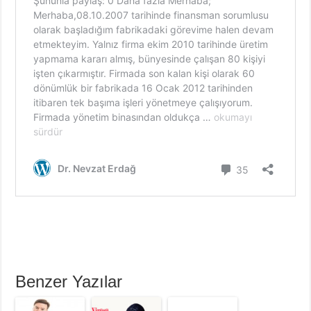
Benzer Yazılar