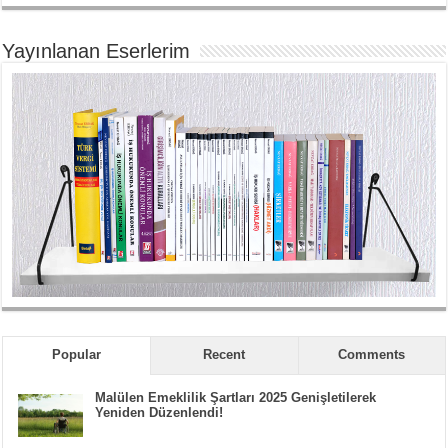
Yayınlanan Eserlerim
Popular
Recent
Comments
Malülen Emeklilik Şartları 2025 Genişletilerek
Yeniden Düzenlendi!