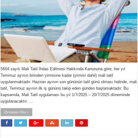
5604 sayılı Mali Tatil İhdas Edilmesi Hakkında Kanununa göre, her yıl
Temmuz ayının birinden yirmisine kadar (yirmisi dahil) mali tatil
uygulanmaktadır. Haziran ayının son gününün tatil günü olması halinde, mali
tatil, Temmuz ayının ilk iş gününü takip eden günden başlamaktadır. Bu
kapsamda, Mali Tatil uygulaması bu yıl 1/7/2025 – 20/7/2025 döneminde
uygulanacaktır. …
Devamını Oku »