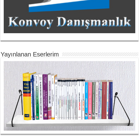
Yayınlanan Eserlerim