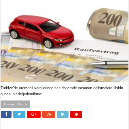
Türkiye’de otomobil vergilerinde son dönemde yaşanan gelişmelere ilişkin
güncel bir değerlendirme:
Devamını Oku »