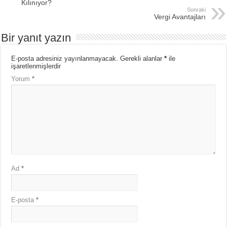
Kılınıyor?
Sonraki
Vergi Avantajları
Bir yanıt yazın
E-posta adresiniz yayınlanmayacak.
Gerekli alanlar
*
ile
işaretlenmişlerdir
Yorum
*
Ad
*
E-posta
*