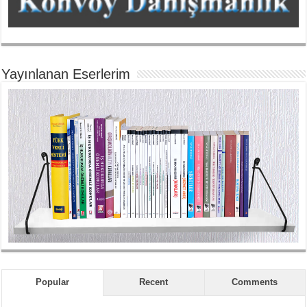
Yayınlanan Eserlerim
Popular
Recent
Comments