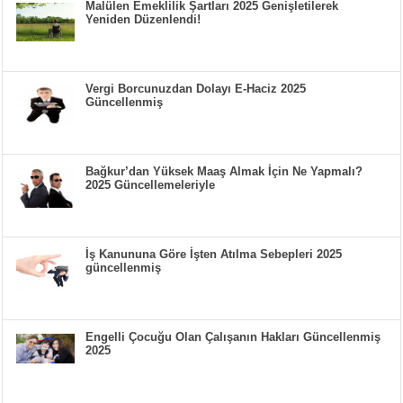
Malülen Emeklilik Şartları 2025 Genişletilerek
Yeniden Düzenlendi!
Vergi Borcunuzdan Dolayı E-Haciz 2025
Güncellenmiş
Bağkur’dan Yüksek Maaş Almak İçin Ne Yapmalı?
2025 Güncellemeleriyle
İş Kanununa Göre İşten Atılma Sebepleri 2025
güncellenmiş
Engelli Çocuğu Olan Çalışanın Hakları Güncellenmiş
2025