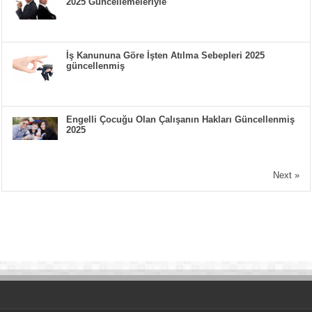
2025 Güncellemeleriyle
İş Kanununa Göre İşten Atılma Sebepleri 2025
güncellenmiş
Engelli Çocuğu Olan Çalışanın Hakları Güncellenmiş
2025
Next »