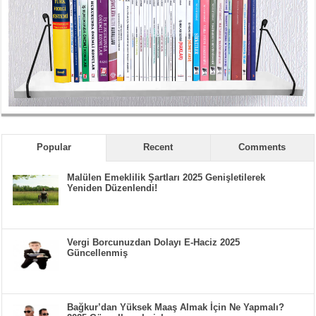
Popular
Recent
Comments
Malülen Emeklilik Şartları 2025 Genişletilerek
Yeniden Düzenlendi!
Vergi Borcunuzdan Dolayı E-Haciz 2025
Güncellenmiş
Bağkur’dan Yüksek Maaş Almak İçin Ne Yapmalı?