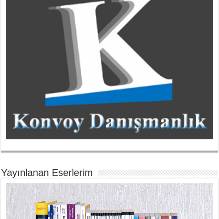
Yayınlanan Eserlerim