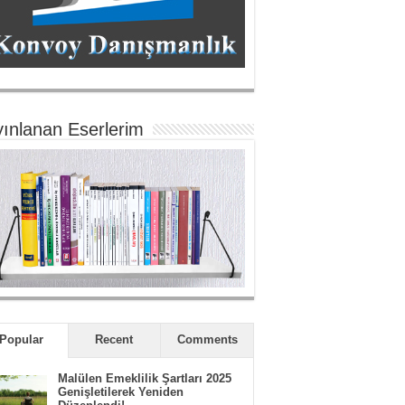
ınlanan Eserlerim
Popular
Recent
Comments
Malülen Emeklilik Şartları 2025
Genişletilerek Yeniden