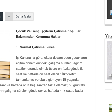
Daha fazla
Çocuk Ve Genç İşçilerin Çalışma Koşulları
Yay
Bakımından Korunma Hakları
1. Normal Çalışma Süresi
İş Kanunu’na göre, okula devam eden çocukların
eğitim dönemlerindeki çalışma süreleri, eğitim
saatleri dışında olmak üzere en fazla günde iki
saat ve haftada on saat olabilir. İlköğretimi
tamamlamış ve okula gitmeyen 15 yaşından
saat ve haftada otuz beş saatten fazla olamaz; bu gruptaki
ın çalışma süreleri günde sekiz, haftada kırk saate kadar