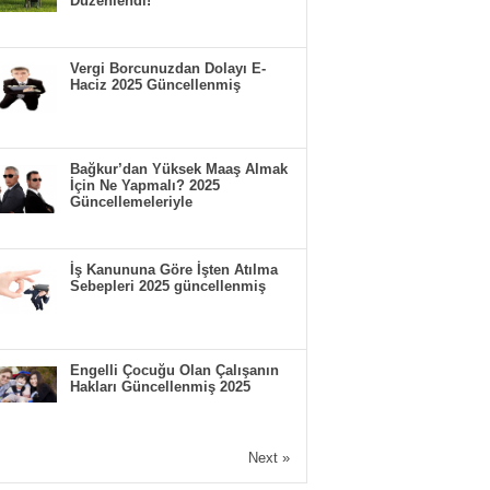
Düzenlendi!
Vergi Borcunuzdan Dolayı E-
Haciz 2025 Güncellenmiş
Bağkur’dan Yüksek Maaş Almak
İçin Ne Yapmalı? 2025
Güncellemeleriyle
İş Kanununa Göre İşten Atılma
Sebepleri 2025 güncellenmiş
Engelli Çocuğu Olan Çalışanın
Hakları Güncellenmiş 2025
Next »