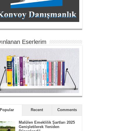
ınlanan Eserlerim
Popular
Recent
Comments
Malülen Emeklilik Şartları 2025
Genişletilerek Yeniden