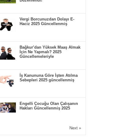
Düzenlendi!
Vergi Borcunuzdan Dolayı E-
Haciz 2025 Güncellenmiş
Bağkur’dan Yüksek Maaş Almak
İçin Ne Yapmalı? 2025
Güncellemeleriyle
İş Kanununa Göre İşten Atılma
Sebepleri 2025 güncellenmiş
Engelli Çocuğu Olan Çalışanın
Hakları Güncellenmiş 2025
Next »