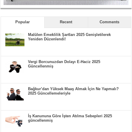
Popular
Recent
Comments
Malülen Emeklilik Şartları 2025 Genişletilerek
Yeniden Düzenlendi!
Vergi Borcunuzdan Dolayı E-Haciz 2025
Güncellenmiş
Bağkur’dan Yüksek Maaş Almak İçin Ne Yapmalı?
2025 Güncellemeleriyle
İş Kanununa Göre İşten Atılma Sebepleri 2025
güncellenmiş