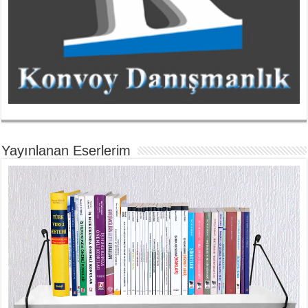
Yayınlanan Eserlerim