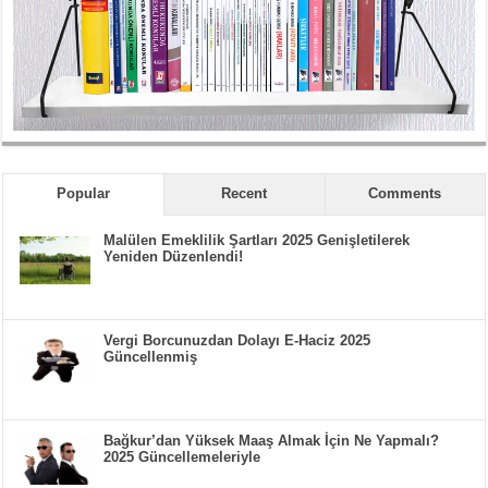
Popular
Recent
Comments
Malülen Emeklilik Şartları 2025 Genişletilerek
Yeniden Düzenlendi!
Vergi Borcunuzdan Dolayı E-Haciz 2025
Güncellenmiş
Bağkur’dan Yüksek Maaş Almak İçin Ne Yapmalı?
2025 Güncellemeleriyle