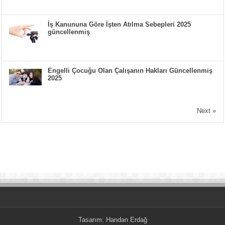
İş Kanununa Göre İşten Atılma Sebepleri 2025
güncellenmiş
Engelli Çocuğu Olan Çalışanın Hakları Güncellenmiş
2025
Next »
Tasarım:
Handan Erdağ