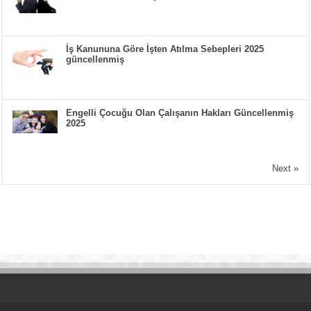
İş Kanununa Göre İşten Atılma Sebepleri 2025
güncellenmiş
Engelli Çocuğu Olan Çalışanın Hakları Güncellenmiş
2025
Next »