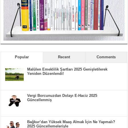
Popular
Recent
Comments
Malülen Emeklilik Şartları 2025 Genişletilerek
Yeniden Düzenlendi!
Vergi Borcunuzdan Dolayı E-Haciz 2025
Güncellenmiş
Bağkur’dan Yüksek Maaş Almak İçin Ne Yapmalı?
2025 Güncellemeleriyle