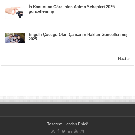
İş Kanununa Göre İşten Atılma Sebepleri 2025
güncellenmiş
Engelli Çocuğu Olan Çalışanın Hakları Güncellenmiş
2025
Next »
Tasarım:
Handan Erdağ