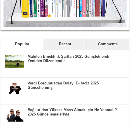
Popular
Recent
Comments
Malülen Emeklilik Şartları 2025 Genişletilerek
Yeniden Düzenlendi!
Vergi Borcunuzdan Dolayı E-Haciz 2025
Güncellenmiş
Bağkur’dan Yüksek Maaş Almak İçin Ne Yapmalı?
2025 Güncellemeleriyle