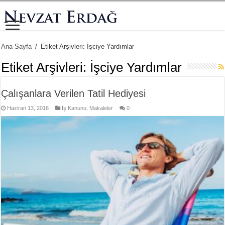
Ana Sayfa
/
Etiket Arşivleri: İşciye Yardımlar
Etiket Arşivleri:
İşciye Yardımlar
Çalışanlara Verilen Tatil Hediyesi
Haziran 13, 2016
İş Kanunu
,
Makaleler
0