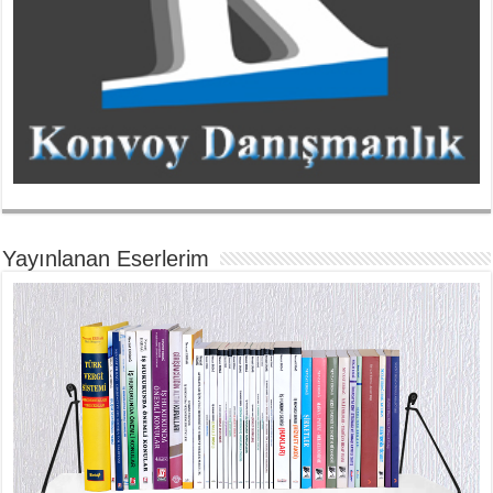
Yayınlanan Eserlerim