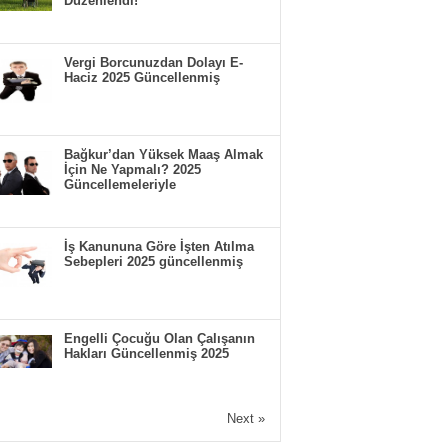
Düzenlendi!
Vergi Borcunuzdan Dolayı E-
Haciz 2025 Güncellenmiş
Bağkur’dan Yüksek Maaş Almak
İçin Ne Yapmalı? 2025
Güncellemeleriyle
İş Kanununa Göre İşten Atılma
Sebepleri 2025 güncellenmiş
Engelli Çocuğu Olan Çalışanın
Hakları Güncellenmiş 2025
Next »